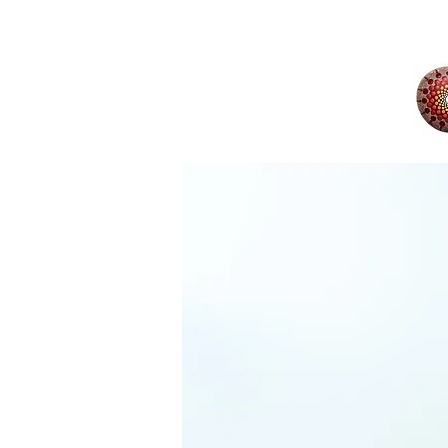
Herzlich willkommen
Angebote und Pr