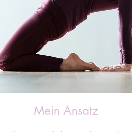
Mein Ansatz